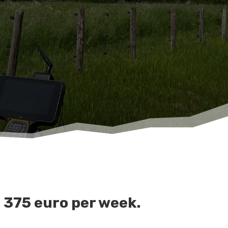
 375 euro per week.