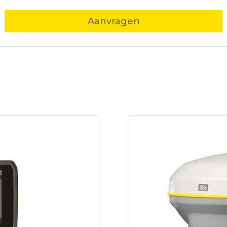
Aanvragen