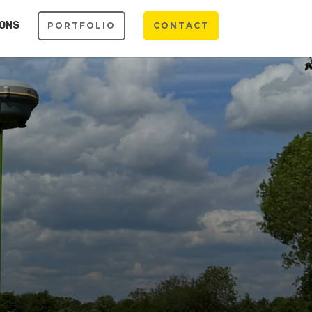
 ONS
PORTFOLIO
CONTACT