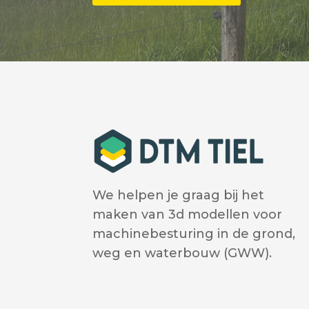
We helpen je graag bij het
maken van 3d modellen voor
machinebesturing in de grond,
weg en waterbouw (GWW).