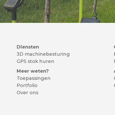
Diensten
3D machinebesturing
GPS stok huren
Meer weten?
Toepassingen
Portfolio
Over ons